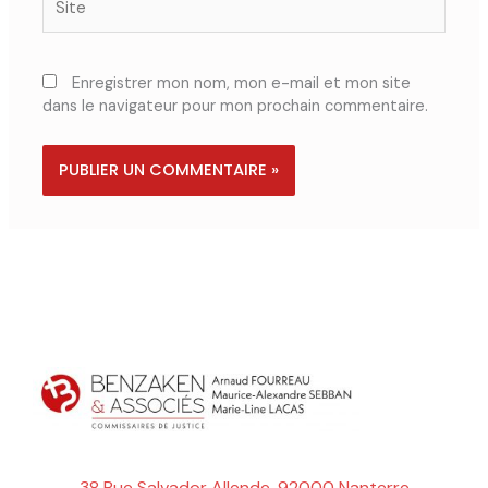
Enregistrer mon nom, mon e-mail et mon site
dans le navigateur pour mon prochain commentaire.
38 Rue Salvador Allende, 92000 Nanterre