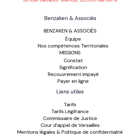
Benzaken & Associés
BENZAKEN & ASSOCIÉS
Équipe
Nos compétences Territoriales
MISSIONS
Constat
Signification
Recouvrement impayé
Payer en ligne
Liens utiles
Tarifs
Tarifs Légifrance
Commissaire de Justice
Cour d’appel de Versailles
Mentions légales & Politique de confidentialité