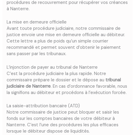
procédures de recouvrement pour récupérer vos créances
à Nanterre.
La mise en demeure officielle
Avant toute procédure judiciaire, notre commissaire de
justice envoie une mise en demeure officielle au débiteur.
Cette lettre a plus de poids qu’un simple courrier
recommandé et permet souvent d’obtenir le paiement
sans passer par les tribunaux.
L’injonction de payer au tribunal de Nanterre
C’est la procédure judiciaire la plus rapide. Notre
commissaire prépare le dossier et le dépose au
tribunal
judiciaire de Nanterre
. En cas d’ordonnance favorable, nous
la signifions au débiteur et procédons à l’exécution forcée.
La saisie-attribution bancaire (ATD)
Notre commissaire de justice peut bloquer et saisir les
fonds sur les comptes bancaires de votre débiteur à
Nanterre. C’est l’une des procédures les plus efficaces
lorsque le débiteur dispose de liquidités.