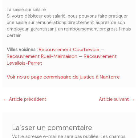
La saisie sur salaire
Si votre débiteur est salarié, nous pouvons faire pratiquer
une saisie sur rémunérations directement auprès de son
employeur, garantissant un remboursement progressif mais
certain.
Recouvrement Courbevoie
Villes voisines :
—
Recouvrement Rueil-Malmaison
Recouvrement
—
Levallois-Perret
Voir notre page commissaire de justice à Nanterre
←
Article précédent
Article suivant
→
Laisser un commentaire
Votre adresse e-mail ne sera pas publiée.
Les champs