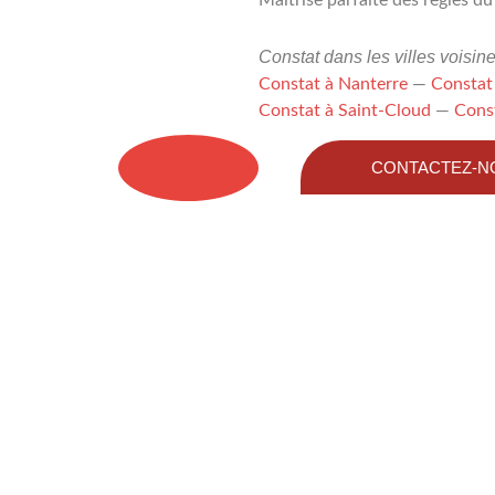
Constat dans les villes voisine
Constat à Nanterre
—
Constat 
Constat à Saint-Cloud
—
Cons
CONTACTEZ-N