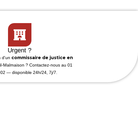
Urgent ?
commissaire de justice en
n d'un
l-Malmaison ? Contactez-nous au 01
02 — disponible 24h/24, 7j/7.