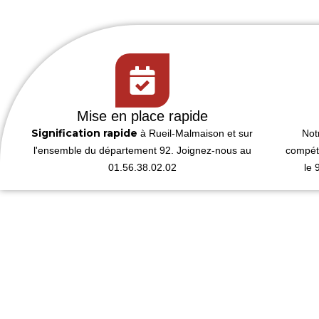
Mise en place rapide
Signification rapide
à Rueil-Malmaison et sur
Not
l'ensemble du département 92. Joignez-nous au
compét
01.56.38.02.02
le 