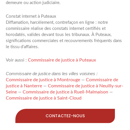
demeure ou action judiciaire.
Constat internet à Puteaux
Diffamation, harcèlement, contrefaçon en ligne : notre
commissaire réalise des constats internet certifiés et
horodatés, valides devant tous les tribunaux. À Puteaux,
significations commerciales et recouvrements fréquents dans
le tissu d’affaires.
Commissaire de justice à Puteaux
Voir aussi :
Commissaire de justice dans les villes voisines :
Commissaire de justice à Montrouge
Commissaire de
—
justice à Nanterre
Commissaire de justice à Neuilly-sur-
—
Seine
Commissaire de justice à Rueil-Malmaison
—
—
Commissaire de justice à Saint-Cloud
CONTACTEZ-NOUS