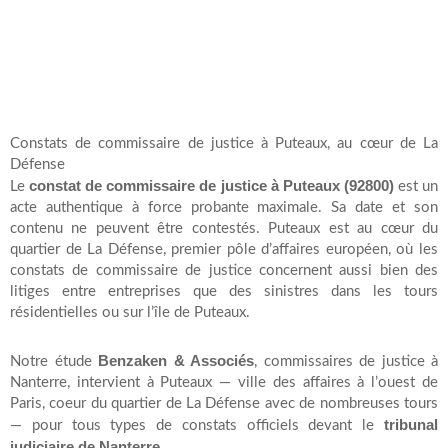
Constats de commissaire de justice à Puteaux, au cœur de La
Défense
constat de commissaire de justice à Puteaux (92800)
Le
est un
acte authentique à force probante maximale. Sa date et son
contenu ne peuvent être contestés. Puteaux est au cœur du
quartier de La Défense, premier pôle d’affaires européen, où les
constats de commissaire de justice concernent aussi bien des
litiges entre entreprises que des sinistres dans les tours
résidentielles ou sur l’île de Puteaux.
Benzaken & Associés
Notre étude
, commissaires de justice à
Nanterre, intervient à Puteaux — ville des affaires à l’ouest de
Paris, coeur du quartier de La Défense avec de nombreuses tours
tribunal
— pour tous types de constats officiels devant le
judiciaire de Nanterre
.