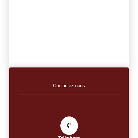
Contactez-nous