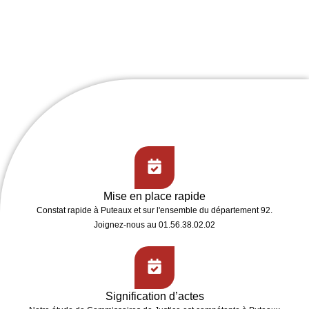
Mise en place rapide
Constat rapide
à Puteaux et sur l'ensemble du département 92.
Joignez-nous au 01.56.38.02.02
Signification d’actes