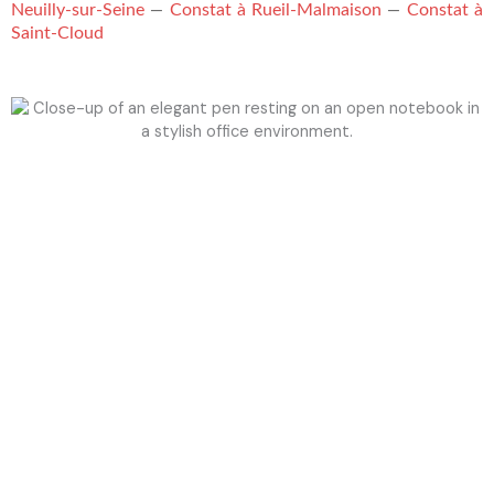
Neuilly-sur-Seine
Constat à Rueil-Malmaison
Constat à
—
—
Saint-Cloud