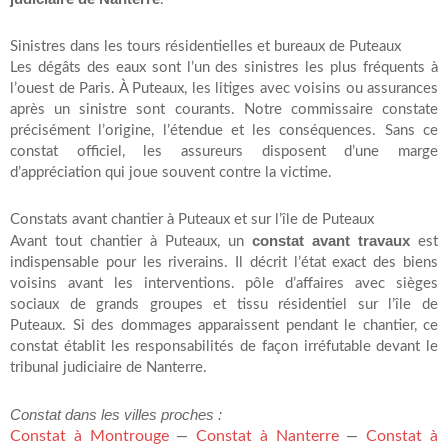
Sinistres dans les tours résidentielles et bureaux de Puteaux
Les dégâts des eaux sont l’un des sinistres les plus fréquents à
l’ouest de Paris. À Puteaux, les litiges avec voisins ou assurances
après un sinistre sont courants. Notre commissaire constate
précisément l’origine, l’étendue et les conséquences. Sans ce
constat officiel, les assureurs disposent d’une marge
d’appréciation qui joue souvent contre la victime.
Constats avant chantier à Puteaux et sur l’île de Puteaux
constat avant travaux
Avant tout chantier à Puteaux, un
est
indispensable pour les riverains. Il décrit l’état exact des biens
voisins avant les interventions. pôle d’affaires avec sièges
sociaux de grands groupes et tissu résidentiel sur l’île de
Puteaux. Si des dommages apparaissent pendant le chantier, ce
constat établit les responsabilités de façon irréfutable devant le
tribunal judiciaire de Nanterre.
Constat dans les villes proches :
Constat à Montrouge
Constat à Nanterre
Constat à
—
—