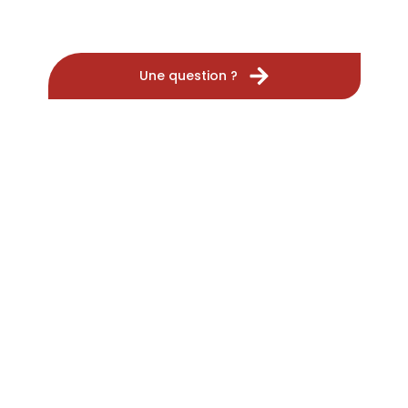
Une question ?