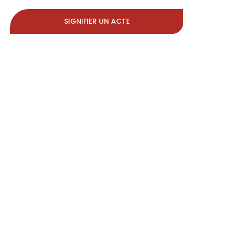
SIGNIFIER UN ACTE