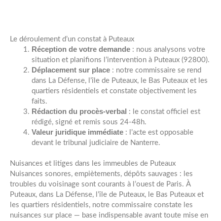
Le déroulement d’un constat à Puteaux
Réception de votre demande
: nous analysons votre
situation et planifions l’intervention à Puteaux (92800).
Déplacement sur place
: notre commissaire se rend
dans La Défense, l’île de Puteaux, le Bas Puteaux et les
quartiers résidentiels et constate objectivement les
faits.
Rédaction du procès-verbal
: le constat officiel est
rédigé, signé et remis sous 24-48h.
Valeur juridique immédiate
: l’acte est opposable
devant le tribunal judiciaire de Nanterre.
Nuisances et litiges dans les immeubles de Puteaux
Nuisances sonores, empiètements, dépôts sauvages : les
troubles du voisinage sont courants à l’ouest de Paris. À
Puteaux, dans La Défense, l’île de Puteaux, le Bas Puteaux et
les quartiers résidentiels, notre commissaire constate les
nuisances sur place — base indispensable avant toute mise en