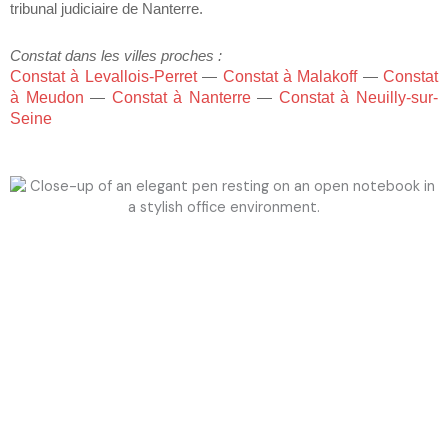
tribunal judiciaire de Nanterre.
Constat dans les villes proches :
Constat à Levallois-Perret
—
Constat à Malakoff
—
Constat
à Meudon
—
Constat à Nanterre
—
Constat à Neuilly-sur-
Seine