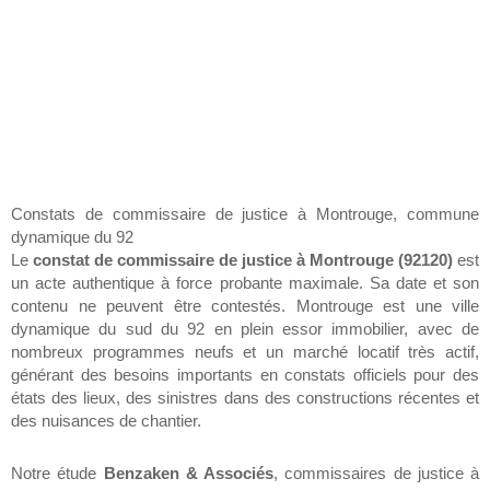
Constats de commissaire de justice à Montrouge, commune
dynamique du 92
Le
constat de commissaire de justice à Montrouge (92120)
est
un acte authentique à force probante maximale. Sa date et son
contenu ne peuvent être contestés. Montrouge est une ville
dynamique du sud du 92 en plein essor immobilier, avec de
nombreux programmes neufs et un marché locatif très actif,
générant des besoins importants en constats officiels pour des
états des lieux, des sinistres dans des constructions récentes et
des nuisances de chantier.
Notre étude
Benzaken & Associés
, commissaires de justice à