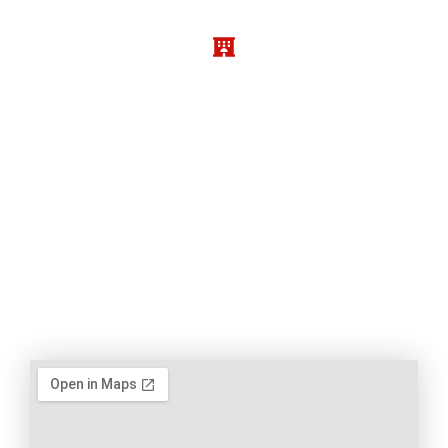
Membre de Huisaction