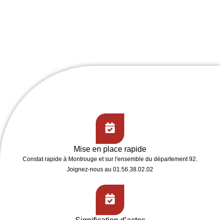
Mise en place rapide
Constat rapide
à Montrouge et sur l'ensemble du département 92.
Joignez-nous au 01.56.38.02.02