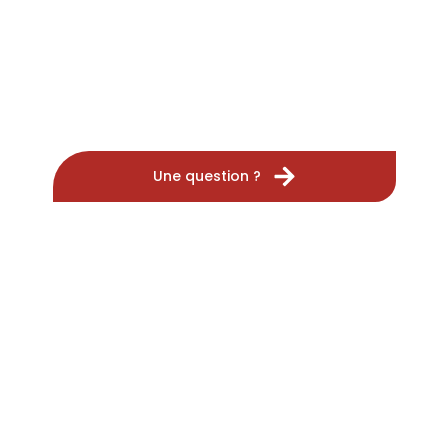
Une question ?