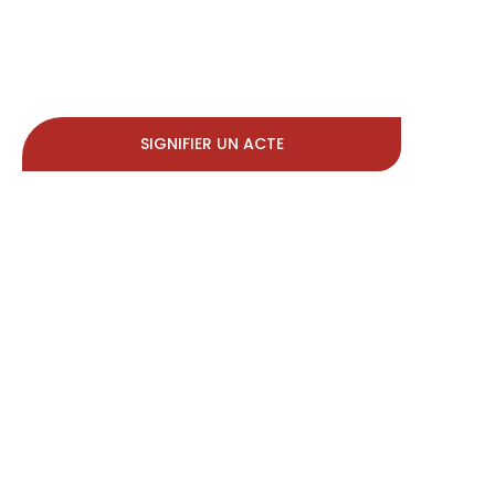
SIGNIFIER UN ACTE