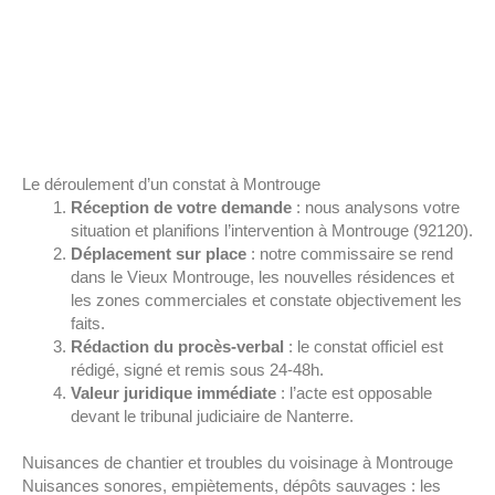
Le déroulement d’un constat à Montrouge
Réception de votre demande
: nous analysons votre
situation et planifions l’intervention à Montrouge (92120).
Déplacement sur place
: notre commissaire se rend
dans le Vieux Montrouge, les nouvelles résidences et
les zones commerciales et constate objectivement les
faits.
Rédaction du procès-verbal
: le constat officiel est
rédigé, signé et remis sous 24-48h.
Valeur juridique immédiate
: l’acte est opposable
devant le tribunal judiciaire de Nanterre.
Nuisances de chantier et troubles du voisinage à Montrouge
Nuisances sonores, empiètements, dépôts sauvages : les