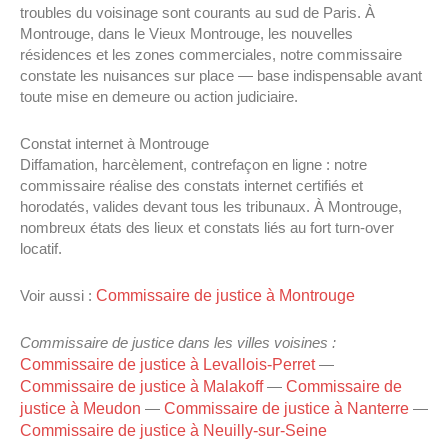
troubles du voisinage sont courants au sud de Paris. À
Montrouge, dans le Vieux Montrouge, les nouvelles
résidences et les zones commerciales, notre commissaire
constate les nuisances sur place — base indispensable avant
toute mise en demeure ou action judiciaire.
Constat internet à Montrouge
Diffamation, harcèlement, contrefaçon en ligne : notre
commissaire réalise des constats internet certifiés et
horodatés, valides devant tous les tribunaux. À Montrouge,
nombreux états des lieux et constats liés au fort turn-over
locatif.
Commissaire de justice à Montrouge
Voir aussi :
Commissaire de justice dans les villes voisines :
Commissaire de justice à Levallois-Perret
—
Commissaire de justice à Malakoff
Commissaire de
—
justice à Meudon
Commissaire de justice à Nanterre
—
—
Commissaire de justice à Neuilly-sur-Seine