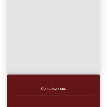
Contactez-nous