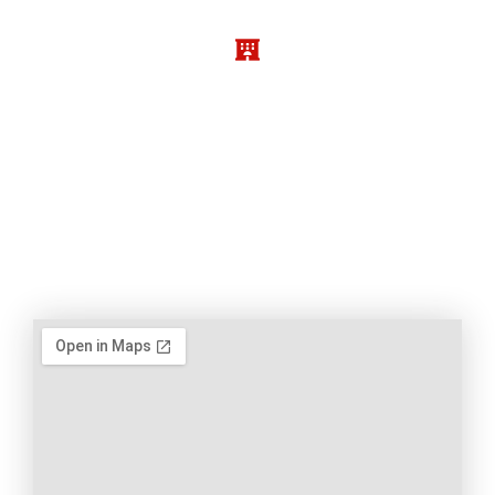
Membre de Huisaction