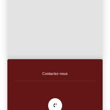
Contactez-nous