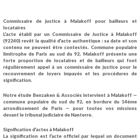
Commissaire de justice à Malakoff pour bailleurs et
locataires
L’acte établi par un
Commissaire de Justice à Malakoff
(92240)
revêt la qualité d’acte
authentique
: sa date et son
contenu ne peuvent être contestés. Commune populaire
limitrophe de Paris au sud du 92, Malakoff présente une
forte proportion de locataires et de bailleurs qui font
régulièrement appel à un commissaire de justice pour le
recouvrement de loyers impayés et les procédures de
signification.
Notre étude
Benzaken & Associés
intervient à Malakoff —
commune populaire du sud du 92, en bordure du 14ème
arrondissement de Paris — pour toutes vos missions
devant le
tribunal judiciaire de Nanterre
.
Signification d’actes à Malakoff
La signification est l’acte officiel par lequel un document