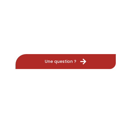
Une question ?