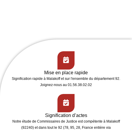
Mise en place rapide
Signification rapide
à Malakoff et sur l'ensemble du département 92.
Joignez-nous au 01.56.38.02.02
Signification d’actes
Notre étude de
Commissaires de Justice
est compétente à
Malakoff
(92240)
et dans tout le 92 (78, 95, 28, France entière via