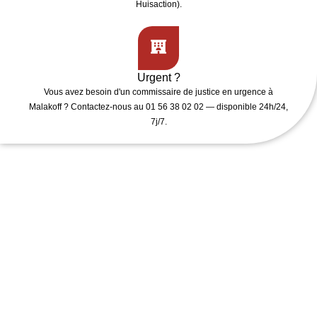
Huisaction).
Urgent ?
Vous avez besoin d'un
commissaire de justice en urgence
à
Malakoff ? Contactez-nous au 01 56 38 02 02 — disponible 24h/24,
7j/7.