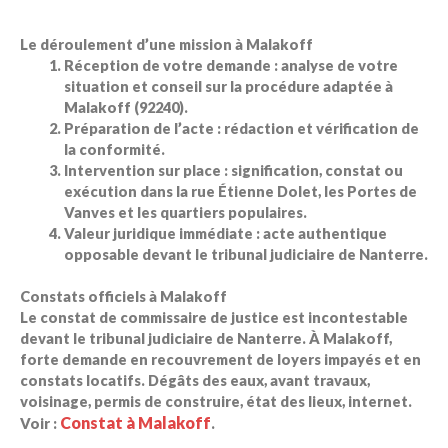
Le déroulement d’une mission à Malakoff
Réception de votre demande
: analyse de votre
situation et conseil sur la procédure adaptée à
Malakoff (92240).
Préparation de l’acte
: rédaction et vérification de
la conformité.
Intervention sur place
: signification, constat ou
exécution dans la rue Étienne Dolet, les Portes de
Vanves et les quartiers populaires.
Valeur juridique immédiate
: acte authentique
opposable devant le tribunal judiciaire de Nanterre.
Constats officiels à Malakoff
Le constat de commissaire de justice est incontestable
devant le tribunal judiciaire de Nanterre. À Malakoff,
forte demande en recouvrement de loyers impayés et en
constats locatifs. Dégâts des eaux, avant travaux,
voisinage, permis de construire, état des lieux, internet.
Constat à Malakoff
Voir :
.