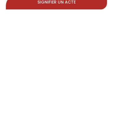
SIGNIFIER UN ACTE