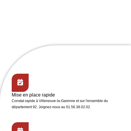
Mise en place rapide
Constat rapide
à Villeneuve-la-Garenne et sur l'ensemble du
département 92. Joignez-nous au 01.56.38.02.02