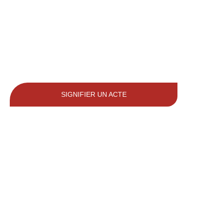
SIGNIFIER UN ACTE