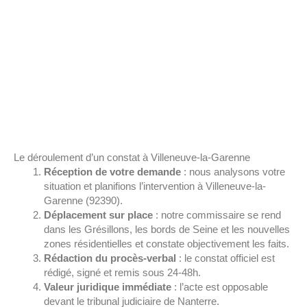
Le déroulement d’un constat à Villeneuve-la-Garenne
Réception de votre demande
: nous analysons votre
situation et planifions l’intervention à Villeneuve-la-
Garenne (92390).
Déplacement sur place
: notre commissaire se rend
dans les Grésillons, les bords de Seine et les nouvelles
zones résidentielles et constate objectivement les faits.
Rédaction du procès-verbal
: le constat officiel est
rédigé, signé et remis sous 24-48h.
Valeur juridique immédiate
: l’acte est opposable
devant le tribunal judiciaire de Nanterre.