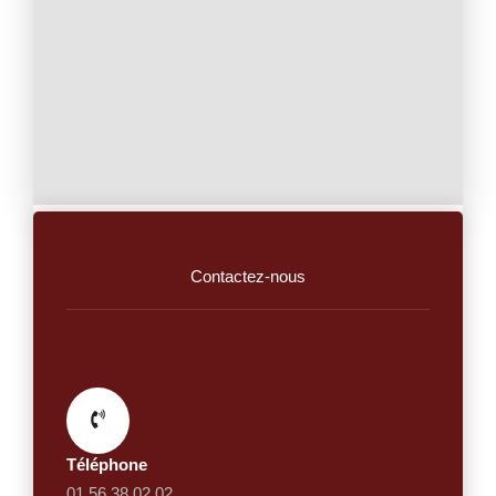
Contactez-nous
Téléphone
01 56 38 02 02