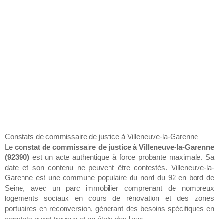
Constats de commissaire de justice à Villeneuve-la-Garenne
Le
constat de commissaire de justice à Villeneuve-la-Garenne
(92390)
est un acte authentique à force probante maximale. Sa
date et son contenu ne peuvent être contestés. Villeneuve-la-
Garenne est une commune populaire du nord du 92 en bord de
Seine, avec un parc immobilier comprenant de nombreux
logements sociaux en cours de rénovation et des zones
portuaires en reconversion, générant des besoins spécifiques en
constats avant travaux et en états des lieux.