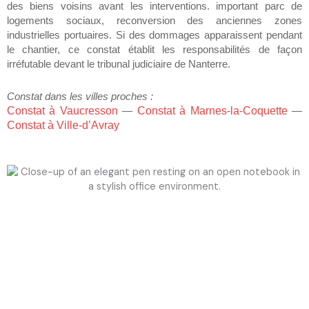
des biens voisins avant les interventions. important parc de
logements sociaux, reconversion des anciennes zones
industrielles portuaires. Si des dommages apparaissent pendant
le chantier, ce constat établit les responsabilités de façon
irréfutable devant le tribunal judiciaire de Nanterre.
Constat dans les villes proches :
Constat à Vaucresson
—
Constat à Marnes-la-Coquette
—
Constat à Ville-d’Avray