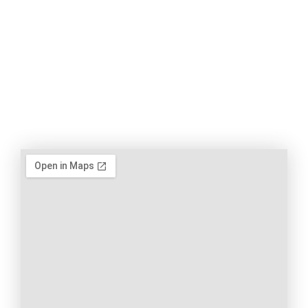
Membre de Huisaction