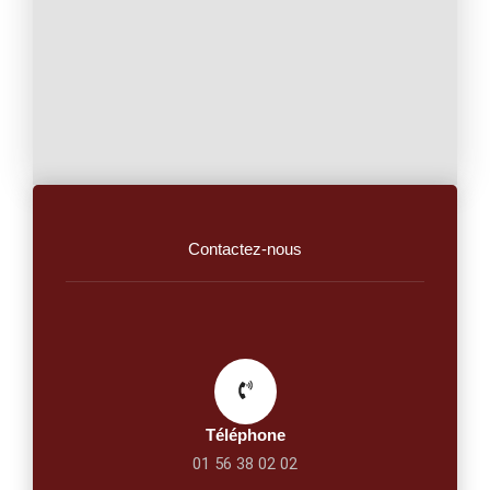
Contactez-nous
Téléphone
01 56 38 02 02