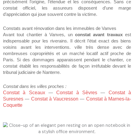
précisément l’origine, l’étendue et les conséquences. Sans ce
constat officiel, les assureurs disposent d’une marge
d’appréciation qui joue souvent contre la victime.
Constats avant rénovation dans les immeubles de Vanves
Avant tout chantier à Vanves, un
constat avant travaux
est
indispensable pour les riverains. Il décrit l’état exact des biens
voisins avant les interventions. ville très dense avec de
nombreuses copropriétés et un marché locatif actif proche de
Paris. Si des dommages apparaissent pendant le chantier, ce
constat établit les responsabilités de façon irréfutable devant le
tribunal judiciaire de Nanterre.
Constat dans les villes proches :
Constat à Sceaux
—
Constat à Sèvres
—
Constat à
Suresnes
—
Constat à Vaucresson
—
Constat à Marnes-la-
Coquette