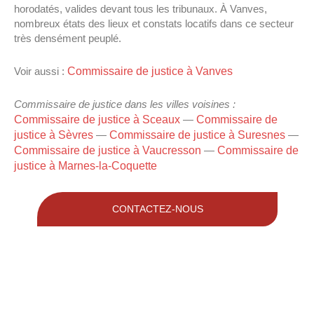
horodatés, valides devant tous les tribunaux. À Vanves,
nombreux états des lieux et constats locatifs dans ce secteur
très densément peuplé.
Commissaire de justice à Vanves
Voir aussi :
Commissaire de justice dans les villes voisines :
Commissaire de justice à Sceaux
Commissaire de
—
justice à Sèvres
Commissaire de justice à Suresnes
—
—
Commissaire de justice à Vaucresson
Commissaire de
—
justice à Marnes-la-Coquette
CONTACTEZ-NOUS