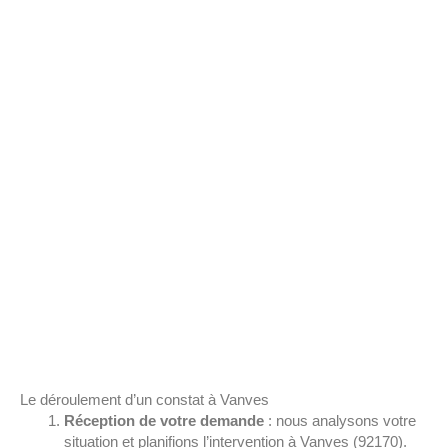
Le déroulement d’un constat à Vanves
Réception de votre demande
: nous analysons votre
situation et planifions l’intervention à Vanves (92170).