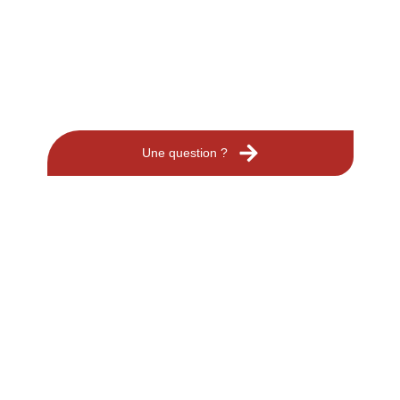
Une question ?