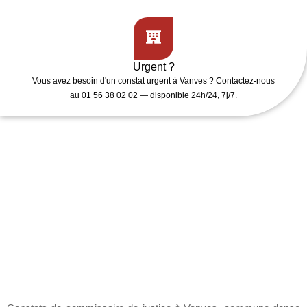
Urgent ?
Vous avez besoin d'un
constat urgent
à Vanves ? Contactez-nous
au 01 56 38 02 02 — disponible 24h/24, 7j/7.