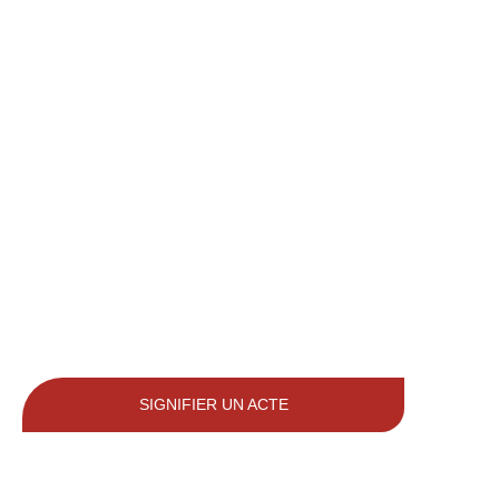
SIGNIFIER UN ACTE