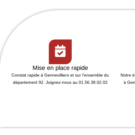
Mise en place rapide
Constat rapide
à Gennevilliers et sur l'ensemble du
Notre 
département 92. Joignez-nous au 01.56.38.02.02
à
Gen