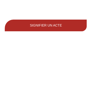
SIGNIFIER UN ACTE