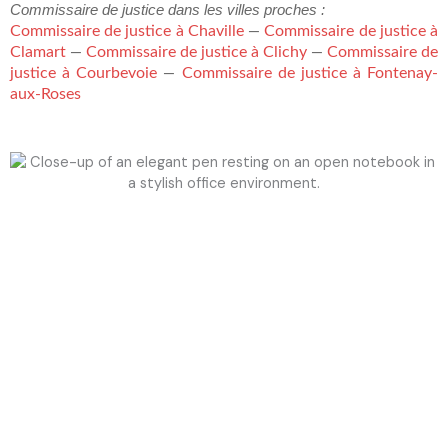
Commissaire de justice dans les villes proches :
Commissaire de justice à Chaville
Commissaire de justice à
—
Clamart
Commissaire de justice à Clichy
Commissaire de
—
—
justice à Courbevoie
Commissaire de justice à Fontenay-
—
aux-Roses