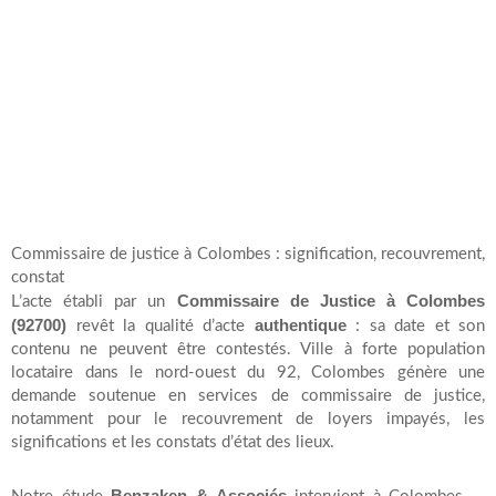
Commissaire de justice à Colombes : signification, recouvrement,
constat
Commissaire de Justice à Colombes
L’acte établi par un
(92700)
authentique
revêt la qualité d’acte
: sa date et son
contenu ne peuvent être contestés. Ville à forte population
locataire dans le nord-ouest du 92, Colombes génère une
demande soutenue en services de commissaire de justice,
notamment pour le recouvrement de loyers impayés, les
significations et les constats d’état des lieux.
Benzaken & Associés