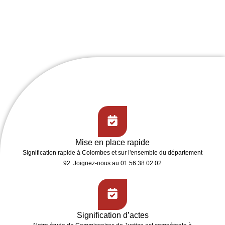
Mise en place rapide
Signification rapide
à Colombes et sur l'ensemble du département
92. Joignez-nous au 01.56.38.02.02
Signification d’actes