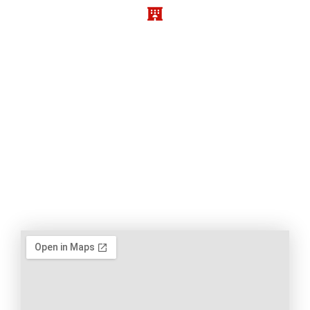
Membre de Huisaction