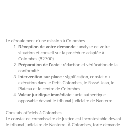
Le déroulement d’une mission à Colombes
Réception de votre demande
: analyse de votre
situation et conseil sur la procédure adaptée à
Colombes (92700).
Préparation de l’acte
: rédaction et vérification de la
conformité.
Intervention sur place
: signification, constat ou
exécution dans le Petit-Colombes, le Fossé-Jean, le
Plateau et le centre de Colombes.
Valeur juridique immédiate
: acte authentique
opposable devant le tribunal judiciaire de Nanterre.
Constats officiels à Colombes
Le constat de commissaire de justice est incontestable devant
le tribunal judiciaire de Nanterre. À Colombes, forte demande