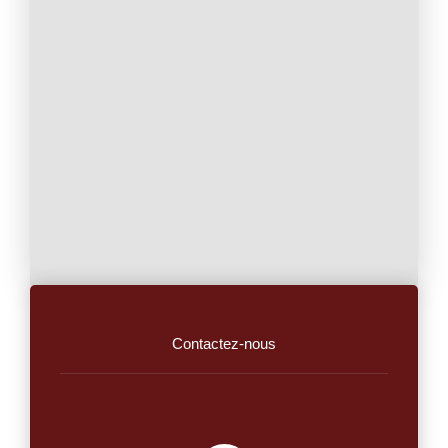
Contactez-nous